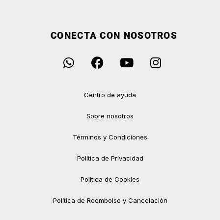
CONECTA CON NOSOTROS
Centro de ayuda
Sobre nosotros
Términos y Condiciones
Política de Privacidad
Política de Cookies
Política de Reembolso y Cancelación