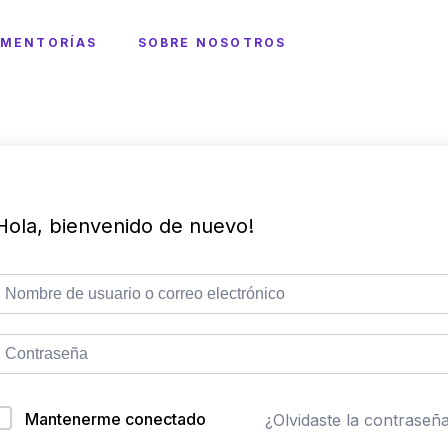
MENTORÍAS
SOBRE NOSOTROS
Hola, bienvenido de nuevo!
Mantenerme conectado
¿Olvidaste la contraseñ