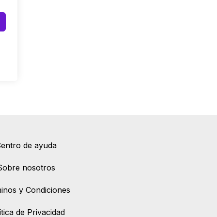
entro de ayuda
Sobre nosotros
inos y Condiciones
ítica de Privacidad