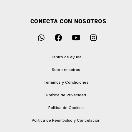
CONECTA CON NOSOTROS
Centro de ayuda
Sobre nosotros
Términos y Condiciones
Política de Privacidad
Política de Cookies
Política de Reembolso y Cancelación