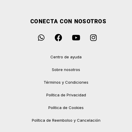
CONECTA CON NOSOTROS
Centro de ayuda
Sobre nosotros
Términos y Condiciones
Política de Privacidad
Política de Cookies
Política de Reembolso y Cancelación