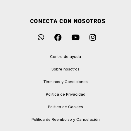
CONECTA CON NOSOTROS
Centro de ayuda
Sobre nosotros
Términos y Condiciones
Política de Privacidad
Política de Cookies
Política de Reembolso y Cancelación