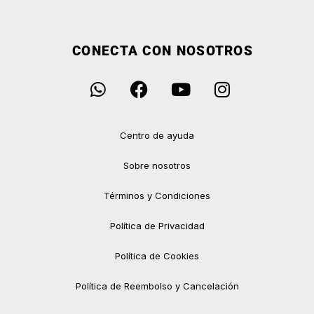
CONECTA CON NOSOTROS
Centro de ayuda
Sobre nosotros
Términos y Condiciones
Política de Privacidad
Política de Cookies
Política de Reembolso y Cancelación