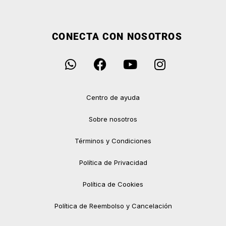
CONECTA CON NOSOTROS
Centro de ayuda
Sobre nosotros
Términos y Condiciones
Política de Privacidad
Política de Cookies
Política de Reembolso y Cancelación