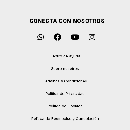
CONECTA CON NOSOTROS
Centro de ayuda
Sobre nosotros
Términos y Condiciones
Política de Privacidad
Política de Cookies
Política de Reembolso y Cancelación