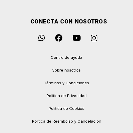
CONECTA CON NOSOTROS
Centro de ayuda
Sobre nosotros
Términos y Condiciones
Política de Privacidad
Política de Cookies
Política de Reembolso y Cancelación