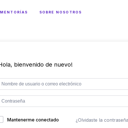
MENTORÍAS
SOBRE NOSOTROS
Hola, bienvenido de nuevo!
Mantenerme conectado
¿Olvidaste la contraseñ