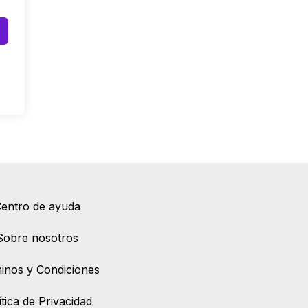
entro de ayuda
Sobre nosotros
inos y Condiciones
ítica de Privacidad