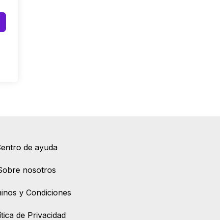
entro de ayuda
Sobre nosotros
inos y Condiciones
ítica de Privacidad