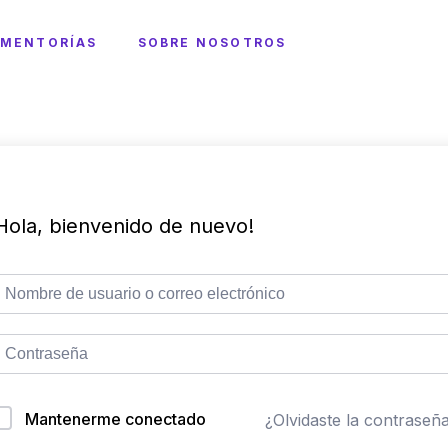
MENTORÍAS
SOBRE NOSOTROS
Hola, bienvenido de nuevo!
Mantenerme conectado
¿Olvidaste la contraseñ