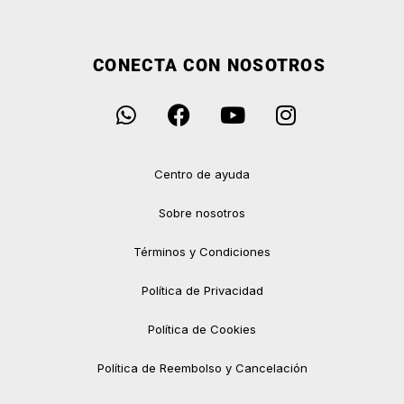
CONECTA CON NOSOTROS
Centro de ayuda
Sobre nosotros
Términos y Condiciones
Política de Privacidad
Política de Cookies
Política de Reembolso y Cancelación