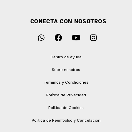
CONECTA CON NOSOTROS
Centro de ayuda
Sobre nosotros
Términos y Condiciones
Política de Privacidad
Política de Cookies
Política de Reembolso y Cancelación