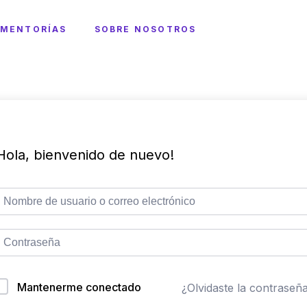
MENTORÍAS
SOBRE NOSOTROS
Hola, bienvenido de nuevo!
Mantenerme conectado
¿Olvidaste la contraseñ