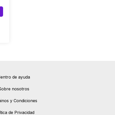
entro de ayuda
Sobre nosotros
inos y Condiciones
ítica de Privacidad