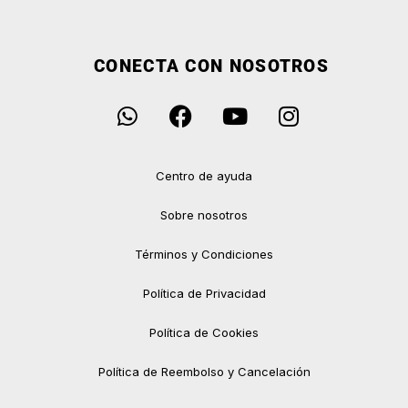
CONECTA CON NOSOTROS
Centro de ayuda
Sobre nosotros
Términos y Condiciones
Política de Privacidad
Política de Cookies
Política de Reembolso y Cancelación