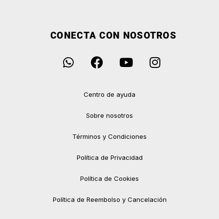
CONECTA CON NOSOTROS
Centro de ayuda
Sobre nosotros
Términos y Condiciones
Política de Privacidad
Política de Cookies
Política de Reembolso y Cancelación