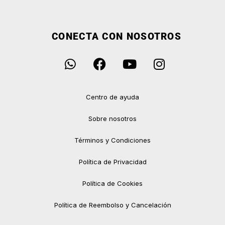
CONECTA CON NOSOTROS
Centro de ayuda
Sobre nosotros
Términos y Condiciones
Política de Privacidad
Política de Cookies
Política de Reembolso y Cancelación