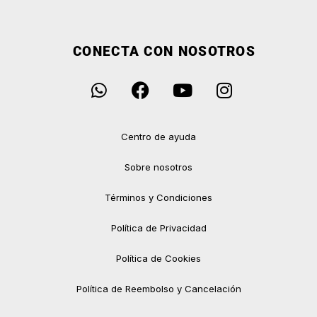
CONECTA CON NOSOTROS
Centro de ayuda
Sobre nosotros
Términos y Condiciones
Política de Privacidad
Política de Cookies
Política de Reembolso y Cancelación