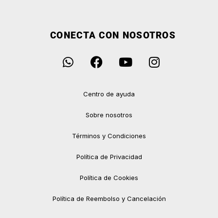
CONECTA CON NOSOTROS
Centro de ayuda
Sobre nosotros
Términos y Condiciones
Política de Privacidad
Política de Cookies
Política de Reembolso y Cancelación