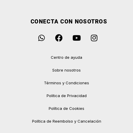
CONECTA CON NOSOTROS
Centro de ayuda
Sobre nosotros
Términos y Condiciones
Política de Privacidad
Política de Cookies
Política de Reembolso y Cancelación