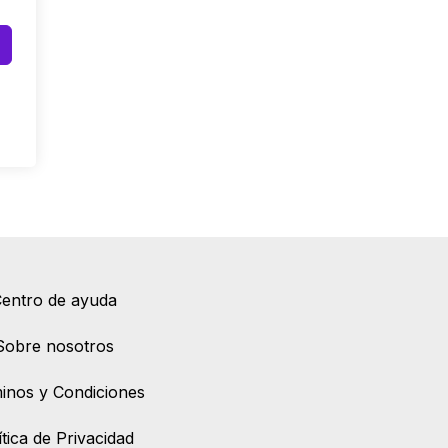
entro de ayuda
Sobre nosotros
inos y Condiciones
ítica de Privacidad