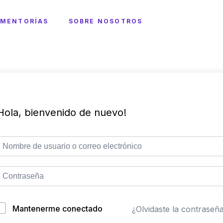
MENTORÍAS
SOBRE NOSOTROS
Hola, bienvenido de nuevo!
Mantenerme conectado
¿Olvidaste la contraseñ