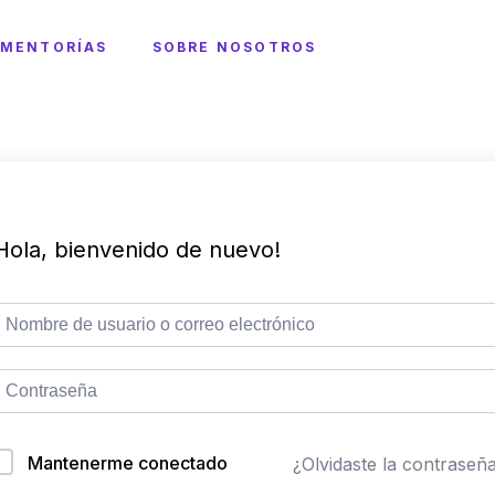
MENTORÍAS
SOBRE NOSOTROS
Hola, bienvenido de nuevo!
Mantenerme conectado
¿Olvidaste la contraseñ