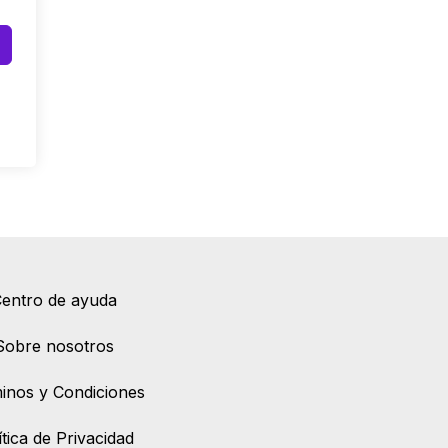
entro de ayuda
Sobre nosotros
inos y Condiciones
ítica de Privacidad