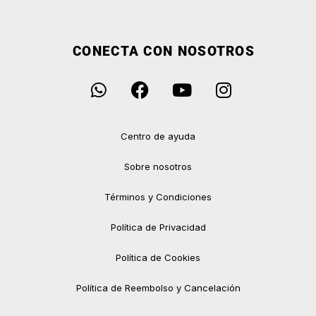
CONECTA CON NOSOTROS
Centro de ayuda
Sobre nosotros
Términos y Condiciones
Política de Privacidad
Política de Cookies
Política de Reembolso y Cancelación