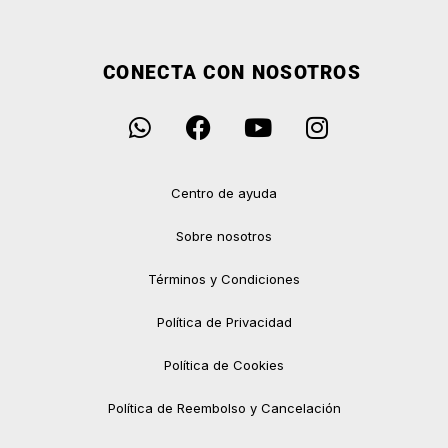
CONECTA CON NOSOTROS
Centro de ayuda
Sobre nosotros
Términos y Condiciones
Política de Privacidad
Política de Cookies
Política de Reembolso y Cancelación