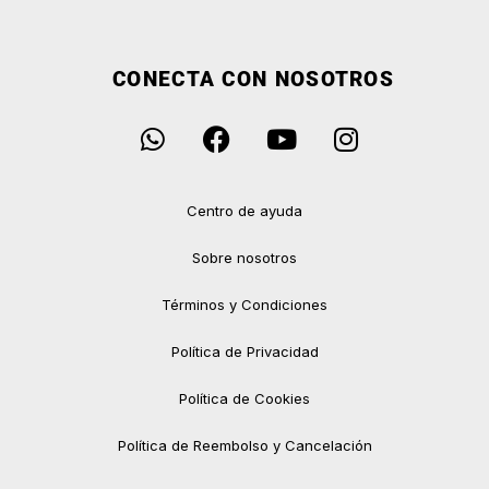
CONECTA CON NOSOTROS
Centro de ayuda
Sobre nosotros
Términos y Condiciones
Política de Privacidad
Política de Cookies
Política de Reembolso y Cancelación