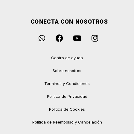
CONECTA CON NOSOTROS
Centro de ayuda
Sobre nosotros
Términos y Condiciones
Política de Privacidad
Política de Cookies
Política de Reembolso y Cancelación