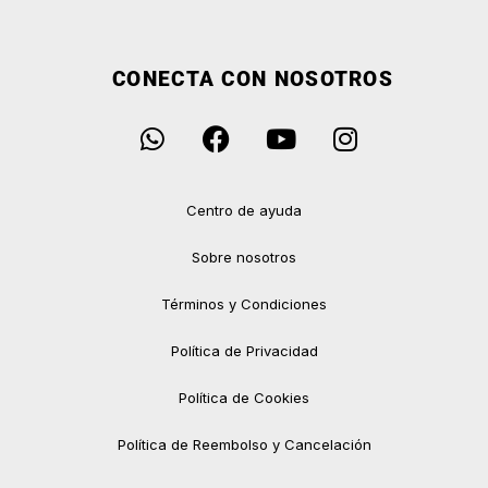
CONECTA CON NOSOTROS
Centro de ayuda
Sobre nosotros
Términos y Condiciones
Política de Privacidad
Política de Cookies
Política de Reembolso y Cancelación