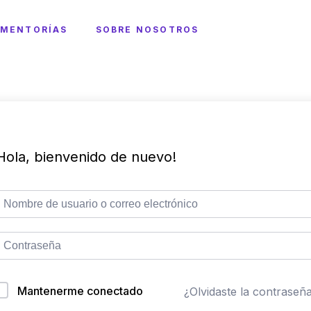
MENTORÍAS
SOBRE NOSOTROS
Hola, bienvenido de nuevo!
Mantenerme conectado
¿Olvidaste la contraseñ