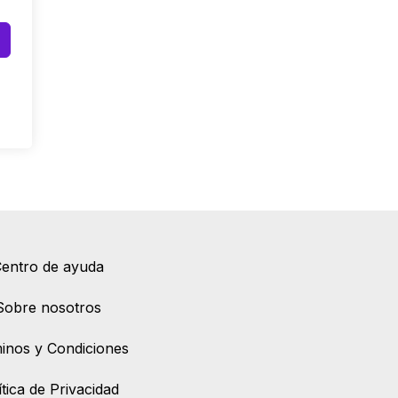
entro de ayuda
Sobre nosotros
inos y Condiciones
ítica de Privacidad