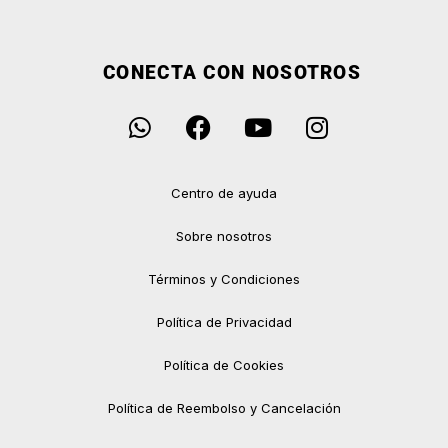
CONECTA CON NOSOTROS
Centro de ayuda
Sobre nosotros
Términos y Condiciones
Política de Privacidad
Política de Cookies
Política de Reembolso y Cancelación