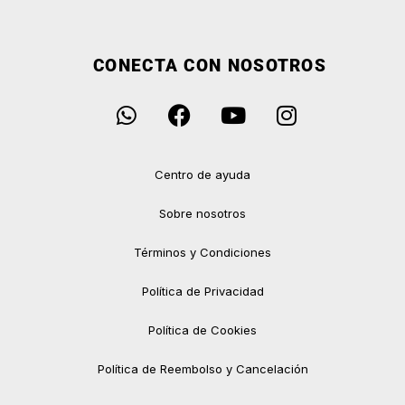
CONECTA CON NOSOTROS
Centro de ayuda
Sobre nosotros
Términos y Condiciones
Política de Privacidad
Política de Cookies
Política de Reembolso y Cancelación