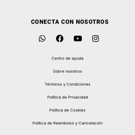
CONECTA CON NOSOTROS
Centro de ayuda
Sobre nosotros
Términos y Condiciones
Política de Privacidad
Política de Cookies
Política de Reembolso y Cancelación