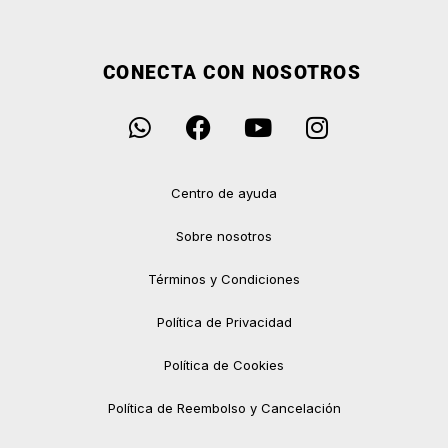
CONECTA CON NOSOTROS
Centro de ayuda
Sobre nosotros
Términos y Condiciones
Política de Privacidad
Política de Cookies
Política de Reembolso y Cancelación