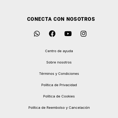
CONECTA CON NOSOTROS
Centro de ayuda
Sobre nosotros
Términos y Condiciones
Política de Privacidad
Política de Cookies
Política de Reembolso y Cancelación