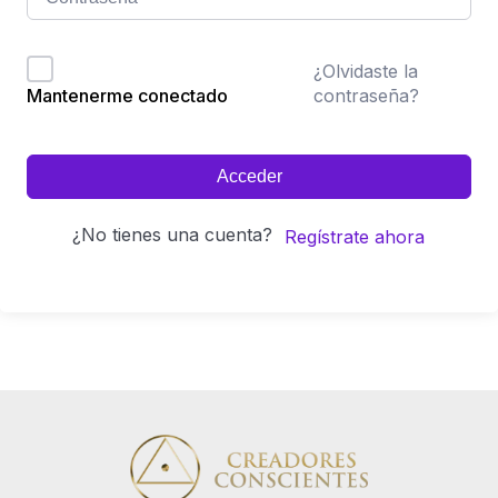
¿Olvidaste la
contraseña?
Mantenerme conectado
Acceder
¿No tienes una cuenta?
Regístrate ahora