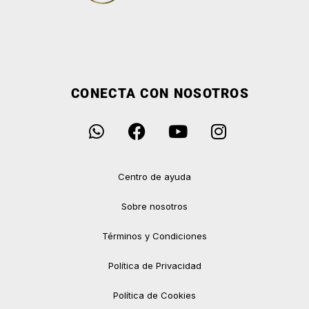
CONECTA CON NOSOTROS
Centro de ayuda
Sobre nosotros
Términos y Condiciones
Política de Privacidad
Política de Cookies