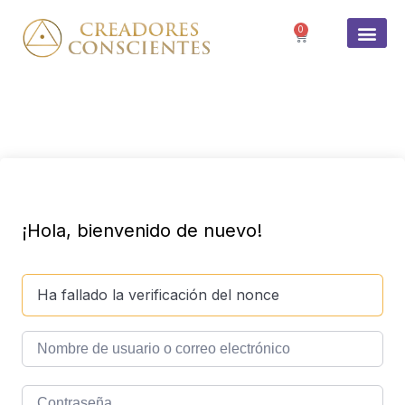
0
SOBRE 
¡Hola, bienvenido de nuevo!
Ha fallado la verificación del nonce