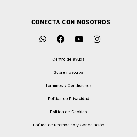
CONECTA CON NOSOTROS
Centro de ayuda
Sobre nosotros
Términos y Condiciones
Política de Privacidad
Política de Cookies
Política de Reembolso y Cancelación