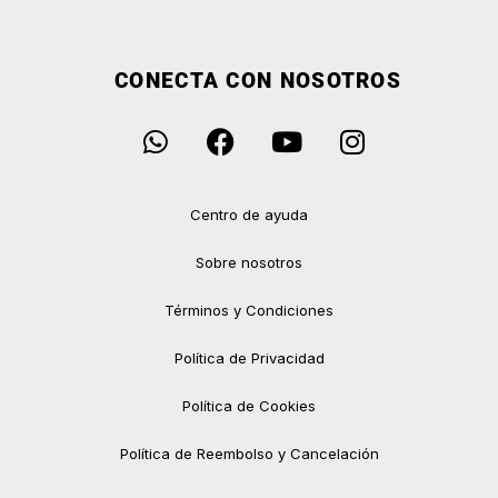
CONECTA CON NOSOTROS
Centro de ayuda
Sobre nosotros
Términos y Condiciones
Política de Privacidad
Política de Cookies
Política de Reembolso y Cancelación