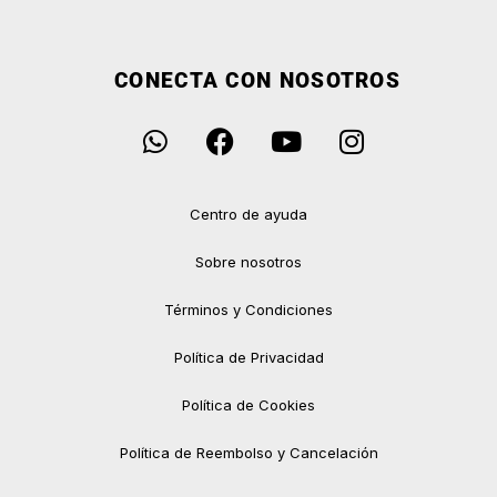
CONECTA CON NOSOTROS
Centro de ayuda
Sobre nosotros
Términos y Condiciones
Política de Privacidad
Política de Cookies
Política de Reembolso y Cancelación