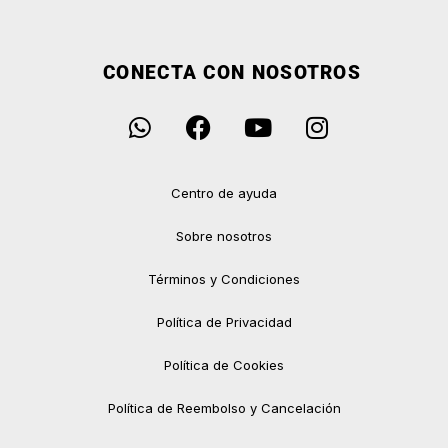
CONECTA CON NOSOTROS
Centro de ayuda
Sobre nosotros
Términos y Condiciones
Política de Privacidad
Política de Cookies
Política de Reembolso y Cancelación