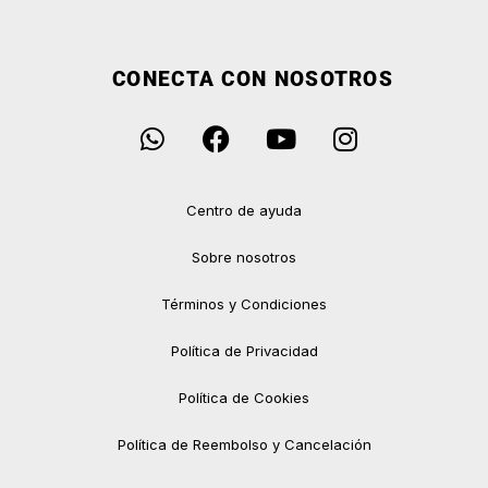
CONECTA CON NOSOTROS
Centro de ayuda
Sobre nosotros
Términos y Condiciones
Política de Privacidad
Política de Cookies
Política de Reembolso y Cancelación