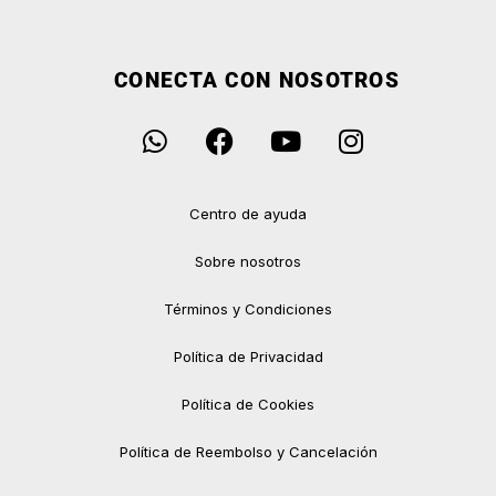
CONECTA CON NOSOTROS
Centro de ayuda
Sobre nosotros
Términos y Condiciones
Política de Privacidad
Política de Cookies
Política de Reembolso y Cancelación