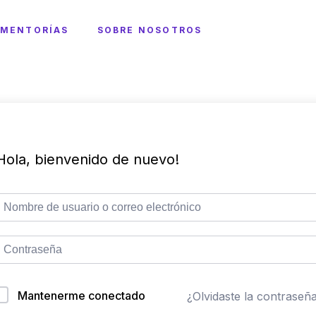
MENTORÍAS
SOBRE NOSOTROS
Hola, bienvenido de nuevo!
Mantenerme conectado
¿Olvidaste la contraseñ