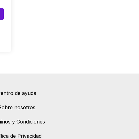
entro de ayuda
Sobre nosotros
inos y Condiciones
ítica de Privacidad