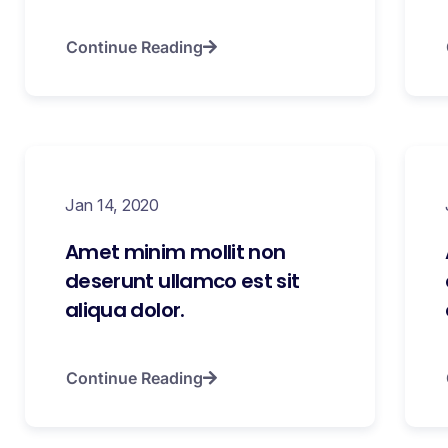
Continue Reading
Jan 14, 2020
Amet minim mollit non
deserunt ullamco est sit
aliqua dolor.
Continue Reading