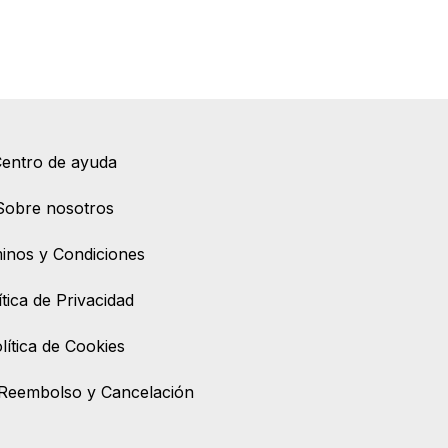
entro de ayuda
Sobre nosotros
inos y Condiciones
ítica de Privacidad
lítica de Cookies
e Reembolso y Cancelación