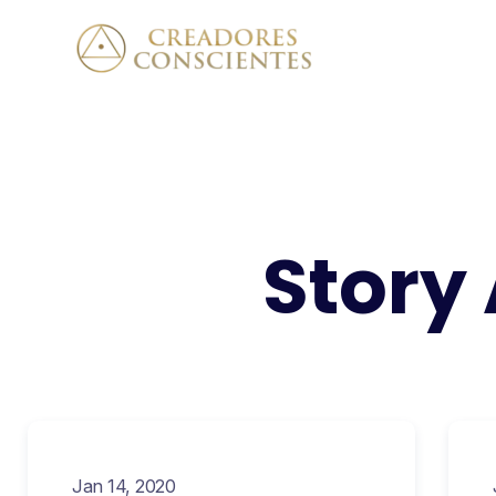
Story
Jan 14, 2020